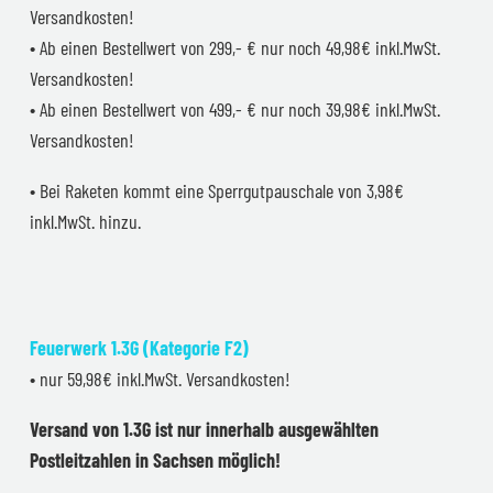
Versandkosten!
• Ab einen Bestellwert von 299,- € nur noch 49,98€ inkl.MwSt.
Versandkosten!
• Ab einen Bestellwert von 499,- € nur noch 39,98€ inkl.MwSt.
Versandkosten!
• Bei Raketen kommt eine Sperrgutpauschale von 3,98€
inkl.MwSt. hinzu.
Feuerwerk 1.3G (Kategorie F2)
• nur 59,98€ inkl.MwSt. Versandkosten!
Versand von 1.3G ist nur innerhalb ausgewählten
Postleitzahlen in Sachsen möglich!