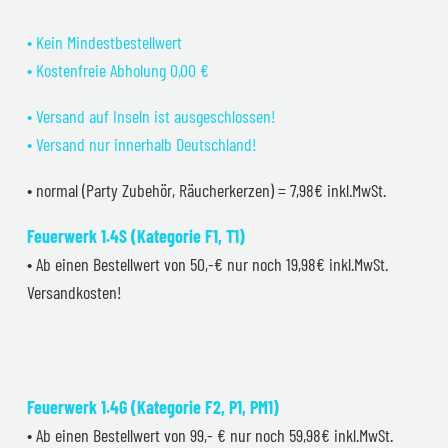
• Kein Mindestbestellwert
• Kostenfreie Abholung 0,00 €
• Versand auf Inseln ist ausgeschlossen!
• Versand nur innerhalb Deutschland!
• normal (Party Zubehör, Räucherkerzen) = 7,98€ inkl.MwSt.
Feuerwerk 1.4S (Kategorie F1, T1)
• Ab einen Bestellwert von 50,-€ nur noch 19,98€ inkl.MwSt.
Versandkosten!
Feuerwerk 1.4G (Kategorie F2, P1, PM1)
• Ab einen Bestellwert von 99,- € nur noch 59,98€ inkl.MwSt.