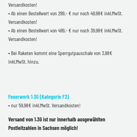
Versandkosten!
• Ab einen Bestellwert von 299,- € nur noch 49,98€ inkl.MwSt.
Versandkosten!
• Ab einen Bestellwert von 499,- € nur noch 39,98€ inkl.MwSt.
Versandkosten!
• Bei Raketen kommt eine Sperrgutpauschale von 3,98€
inkl.MwSt. hinzu.
Feuerwerk 1.3G (Kategorie F2)
• nur 59,98€ inkl.MwSt. Versandkosten!
Versand von 1.3G ist nur innerhalb ausgewählten
Postleitzahlen in Sachsen möglich!