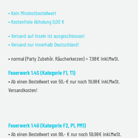
• Kein Mindestbestellwert
• Kostenfreie Abholung 0,00 €
• Versand auf Inseln ist ausgeschlossen!
• Versand nur innerhalb Deutschland!
• normal (Party Zubehör, Räucherkerzen) = 7,98€ inkl.MwSt.
Feuerwerk 1.4S (Kategorie F1, T1)
• Ab einen Bestellwert von 50,-€ nur noch 19,98€ inkl.MwSt.
Versandkosten!
Feuerwerk 1.4G (Kategorie F2, P1, PM1)
• Ab einen Bestellwert von 99,- € nur noch 59,98€ inkl.MwSt.