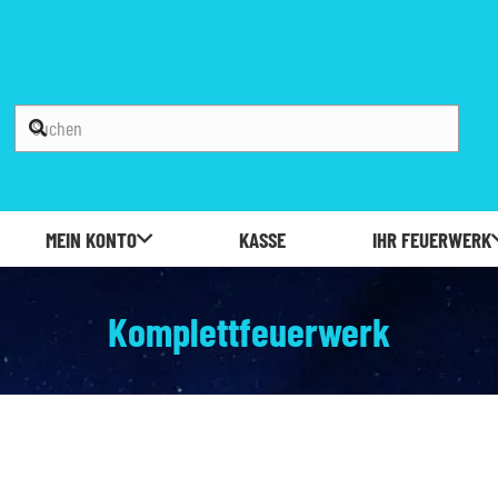
MEIN KONTO
KASSE
IHR FEUERWERK
Komplettfeuerwerk