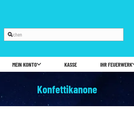
MEIN KONTO
KASSE
IHR FEUERWERK
Konfettikanone