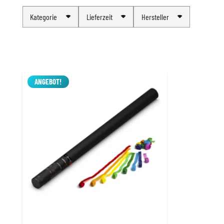
Kategorie
Lieferzeit
Hersteller
ANGEBOT!