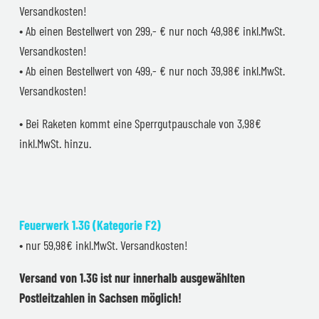
Versandkosten!
• Ab einen Bestellwert von 299,- € nur noch 49,98€ inkl.MwSt.
Versandkosten!
• Ab einen Bestellwert von 499,- € nur noch 39,98€ inkl.MwSt.
Versandkosten!
• Bei Raketen kommt eine Sperrgutpauschale von 3,98€
inkl.MwSt. hinzu.
Feuerwerk 1.3G (Kategorie F2)
• nur 59,98€ inkl.MwSt. Versandkosten!
Versand von 1.3G ist nur innerhalb ausgewählten
Postleitzahlen in Sachsen möglich!