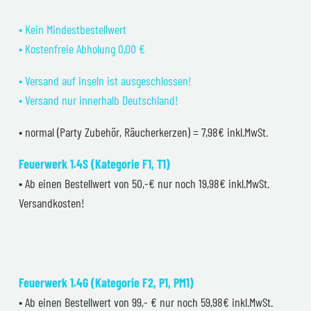
• Kein Mindestbestellwert
• Kostenfreie Abholung 0,00 €
• Versand auf Inseln ist ausgeschlossen!
• Versand nur innerhalb Deutschland!
• normal (Party Zubehör, Räucherkerzen) = 7,98€ inkl.MwSt.
Feuerwerk 1.4S (Kategorie F1, T1)
• Ab einen Bestellwert von 50,-€ nur noch 19,98€ inkl.MwSt.
Versandkosten!
Feuerwerk 1.4G (Kategorie F2, P1, PM1)
• Ab einen Bestellwert von 99,- € nur noch 59,98€ inkl.MwSt.