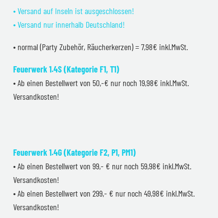
• Versand auf Inseln ist ausgeschlossen!
• Versand nur innerhalb Deutschland!
• normal (Party Zubehör, Räucherkerzen) = 7,98€ inkl.MwSt.
Feuerwerk 1.4S (Kategorie F1, T1)
• Ab einen Bestellwert von 50,-€ nur noch 19,98€ inkl.MwSt.
Versandkosten!
Feuerwerk 1.4G (Kategorie F2, P1, PM1)
• Ab einen Bestellwert von 99,- € nur noch 59,98€ inkl.MwSt.
Versandkosten!
• Ab einen Bestellwert von 299,- € nur noch 49,98€ inkl.MwSt.
Versandkosten!