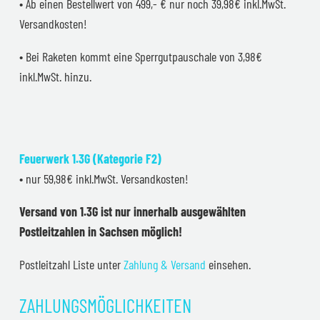
• Ab einen Bestellwert von 499,- € nur noch 39,98€ inkl.MwSt.
Versandkosten!
• Bei Raketen kommt eine Sperrgutpauschale von 3,98€
inkl.MwSt. hinzu.
Feuerwerk 1.3G (Kategorie F2)
• nur 59,98€ inkl.MwSt. Versandkosten!
Versand von 1.3G ist nur innerhalb ausgewählten
Postleitzahlen in Sachsen möglich!
Postleitzahl Liste unter
Zahlung & Versand
einsehen.
ZAHLUNGSMÖGLICHKEITEN