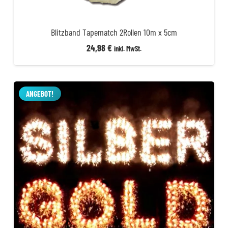
Blitzband Tapematch 2Rollen 10m x 5cm
24,98
€
inkl. MwSt.
ANGEBOT!