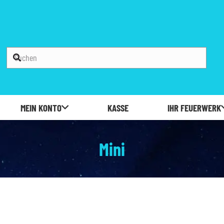
MEIN KONTO
KASSE
IHR FEUERWERK
Mini