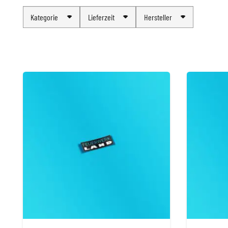
Kategorie
Lieferzeit
Hersteller