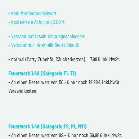
• Kein Mindestbestellwert
• Kostenfreie Abholung 0,00 €
• Versand auf Inseln ist ausgeschlossen!
• Versand nur innerhalb Deutschland!
• normal (Party Zubehör, Räucherkerzen) = 7,98€ inkl.MwSt.
Feuerwerk 1.4S (Kategorie F1, T1)
• Ab einen Bestellwert von 50,-€ nur noch 19,98€ inkl.MwSt.
Versandkosten!
Feuerwerk 1.4G (Kategorie F2, P1, PM1)
• Ab einen Bestellwert von 99,- € nur noch 59,98€ inkl.MwSt.