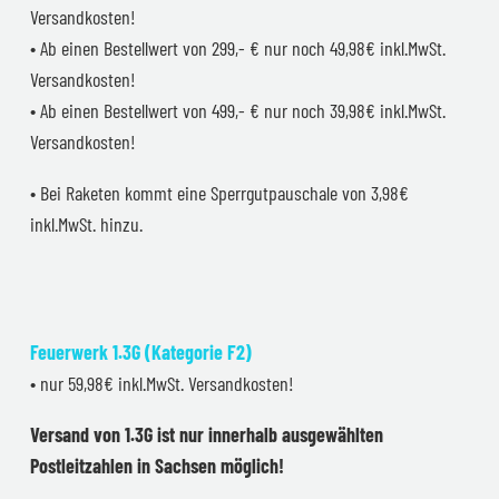
Versandkosten!
• Ab einen Bestellwert von 299,- € nur noch 49,98€ inkl.MwSt.
Versandkosten!
• Ab einen Bestellwert von 499,- € nur noch 39,98€ inkl.MwSt.
Versandkosten!
• Bei Raketen kommt eine Sperrgutpauschale von 3,98€
inkl.MwSt. hinzu.
Feuerwerk 1.3G (Kategorie F2)
• nur 59,98€ inkl.MwSt. Versandkosten!
Versand von 1.3G ist nur innerhalb ausgewählten
Postleitzahlen in Sachsen möglich!