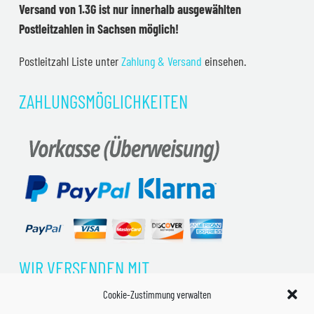
Versand von 1.3G ist nur innerhalb ausgewählten
Postleitzahlen in Sachsen möglich!
Postleitzahl Liste unter
Zahlung & Versand
einsehen.
ZAHLUNGSMÖGLICHKEITEN
WIR VERSENDEN MIT
Cookie-Zustimmung verwalten