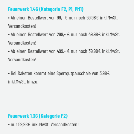
Feuerwerk 1.4G (Kategorie F2, P1, PM1)
• Ab einen Bestellwert von 99,- € nur noch 59,98€ inkl.MwSt.
Versandkosten!
• Ab einen Bestellwert von 299,- € nur noch 49,98€ inkl.MwSt.
Versandkosten!
• Ab einen Bestellwert von 499,- € nur noch 39,98€ inkl.MwSt.
Versandkosten!
• Bei Raketen kommt eine Sperrgutpauschale von 3,98€
inkl.MwSt. hinzu.
Feuerwerk 1.3G (Kategorie F2)
• nur 59,98€ inkl.MwSt. Versandkosten!