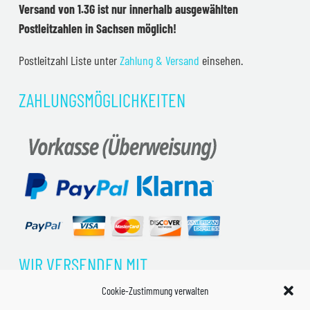
Versand von 1.3G ist nur innerhalb ausgewählten
Postleitzahlen in Sachsen möglich!
Postleitzahl Liste unter
Zahlung & Versand
einsehen.
ZAHLUNGSMÖGLICHKEITEN
WIR VERSENDEN MIT
Cookie-Zustimmung verwalten