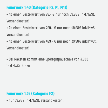
Feuerwerk 1.4G (Kategorie F2, P1, PM1)
• Ab einen Bestellwert von 99,- € nur noch 59,98€ inkl.MwSt.
Versandkosten!
• Ab einen Bestellwert von 299,- € nur noch 49,98€ inkl.MwSt.
Versandkosten!
• Ab einen Bestellwert von 499,- € nur noch 39,98€ inkl.MwSt.
Versandkosten!
• Bei Raketen kommt eine Sperrgutpauschale von 3,98€
inkl.MwSt. hinzu.
Feuerwerk 1.3G (Kategorie F2)
• nur 59,98€ inkl.MwSt. Versandkosten!