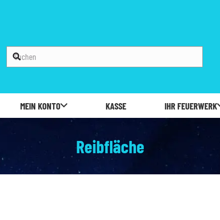
MEIN KONTO
KASSE
IHR FEUERWERK
Reibfläche