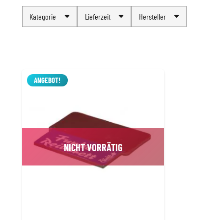
Kategorie
Lieferzeit
Hersteller
ANGEBOT!
NICHT VORRÄTIG