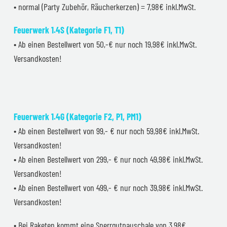
• normal (Party Zubehör, Räucherkerzen) = 7,98€ inkl.MwSt.
Feuerwerk 1.4S (Kategorie F1, T1)
• Ab einen Bestellwert von 50,-€ nur noch 19,98€ inkl.MwSt.
Versandkosten!
Feuerwerk 1.4G (Kategorie F2, P1, PM1)
• Ab einen Bestellwert von 99,- € nur noch 59,98€ inkl.MwSt.
Versandkosten!
• Ab einen Bestellwert von 299,- € nur noch 49,98€ inkl.MwSt.
Versandkosten!
• Ab einen Bestellwert von 499,- € nur noch 39,98€ inkl.MwSt.
Versandkosten!
• Bei Raketen kommt eine Sperrgutpauschale von 3,98€