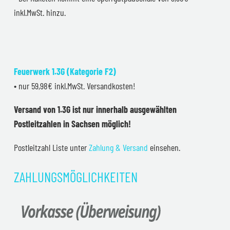
inkl.MwSt. hinzu.
Feuerwerk 1.3G (Kategorie F2)
• nur 59,98€ inkl.MwSt. Versandkosten!
Versand von 1.3G ist nur innerhalb ausgewählten
Postleitzahlen in Sachsen möglich!
Postleitzahl Liste unter
Zahlung & Versand
einsehen.
ZAHLUNGSMÖGLICHKEITEN