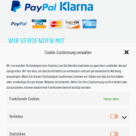
WIR VERSENDEN MIT
Cookie-Zustimmung verwalten
Wir verwenden Technologien wie Cookies, um Geräteinformationen zu speichern und/oder darauf
zuzugreifen. Wir tun dies, um das Surferlebnis zu verbessern und um personalisierte Werbung
anzuzeigen. Wenn Sie diesen Technologien zustimmen, können wir Daten wie das Surfverhalten
oder eindeutige IDs auf dieser Website verarbeiten. Wenn Sie Ihre Zustimmung nicht erteilen oder
zurückziehen, können bestimmte Funktionen beeinträchtigt werden.
Funktionale Cookies
Immer aktiv
Impressum
Vorlieben
Vorlieben
Datenschutzerklärung
Statistiken