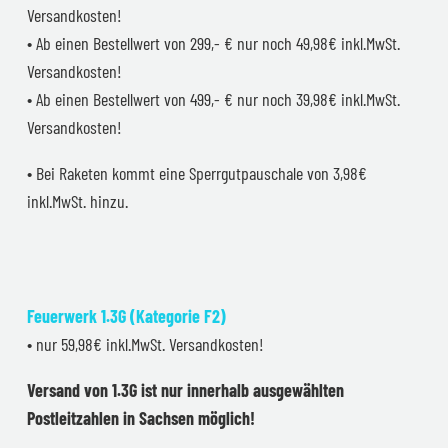
Versandkosten!
• Ab einen Bestellwert von 299,- € nur noch 49,98€ inkl.MwSt.
Versandkosten!
• Ab einen Bestellwert von 499,- € nur noch 39,98€ inkl.MwSt.
Versandkosten!
• Bei Raketen kommt eine Sperrgutpauschale von 3,98€
inkl.MwSt. hinzu.
Feuerwerk 1.3G (Kategorie F2)
• nur 59,98€ inkl.MwSt. Versandkosten!
Versand von 1.3G ist nur innerhalb ausgewählten
Postleitzahlen in Sachsen möglich!