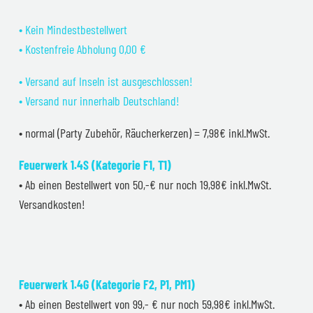
• Kein Mindestbestellwert
• Kostenfreie Abholung 0,00 €
• Versand auf Inseln ist ausgeschlossen!
• Versand nur innerhalb Deutschland!
• normal (Party Zubehör, Räucherkerzen) = 7,98€ inkl.MwSt.
Feuerwerk 1.4S (Kategorie F1, T1)
• Ab einen Bestellwert von 50,-€ nur noch 19,98€ inkl.MwSt.
Versandkosten!
Feuerwerk 1.4G (Kategorie F2, P1, PM1)
• Ab einen Bestellwert von 99,- € nur noch 59,98€ inkl.MwSt.