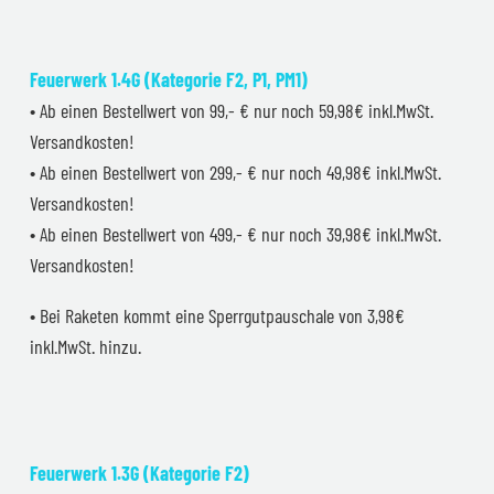
Feuerwerk 1.4G (Kategorie F2, P1, PM1)
• Ab einen Bestellwert von 99,- € nur noch 59,98€ inkl.MwSt.
Versandkosten!
• Ab einen Bestellwert von 299,- € nur noch 49,98€ inkl.MwSt.
Versandkosten!
• Ab einen Bestellwert von 499,- € nur noch 39,98€ inkl.MwSt.
Versandkosten!
• Bei Raketen kommt eine Sperrgutpauschale von 3,98€
inkl.MwSt. hinzu.
Feuerwerk 1.3G (Kategorie F2)