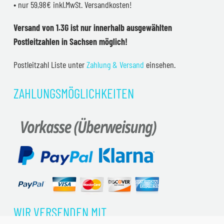
• nur 59,98€ inkl.MwSt. Versandkosten!
Versand von 1.3G ist nur innerhalb ausgewählten
Postleitzahlen in Sachsen möglich!
Postleitzahl Liste unter
Zahlung & Versand
einsehen.
ZAHLUNGSMÖGLICHKEITEN
WIR VERSENDEN MIT