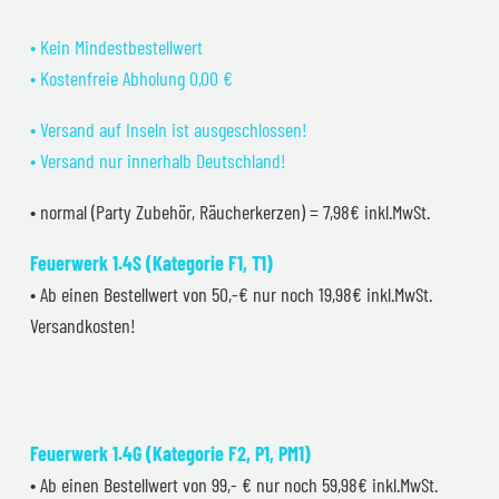
• Kein Mindestbestellwert
• Kostenfreie Abholung 0,00 €
• Versand auf Inseln ist ausgeschlossen!
• Versand nur innerhalb Deutschland!
• normal (Party Zubehör, Räucherkerzen) = 7,98€ inkl.MwSt.
Feuerwerk 1.4S (Kategorie F1, T1)
• Ab einen Bestellwert von 50,-€ nur noch 19,98€ inkl.MwSt.
Versandkosten!
Feuerwerk 1.4G (Kategorie F2, P1, PM1)
• Ab einen Bestellwert von 99,- € nur noch 59,98€ inkl.MwSt.