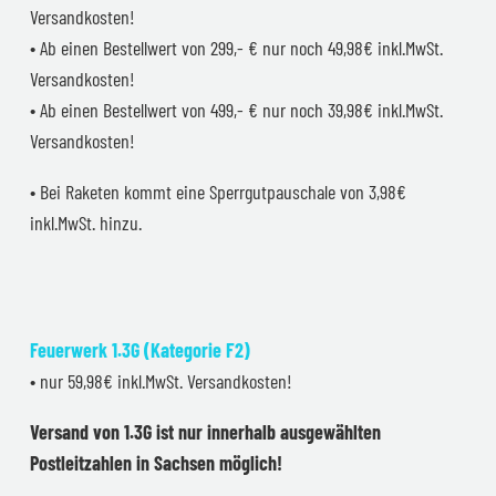
Versandkosten!
• Ab einen Bestellwert von 299,- € nur noch 49,98€ inkl.MwSt.
Versandkosten!
• Ab einen Bestellwert von 499,- € nur noch 39,98€ inkl.MwSt.
Versandkosten!
• Bei Raketen kommt eine Sperrgutpauschale von 3,98€
inkl.MwSt. hinzu.
Feuerwerk 1.3G (Kategorie F2)
• nur 59,98€ inkl.MwSt. Versandkosten!
Versand von 1.3G ist nur innerhalb ausgewählten
Postleitzahlen in Sachsen möglich!