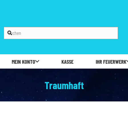
MEIN KONTO
KASSE
IHR FEUERWERK
Traumhaft