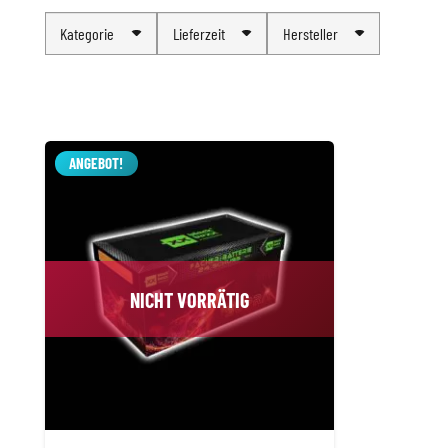
Kategorie
Lieferzeit
Hersteller
ANGEBOT!
NICHT VORRÄTIG