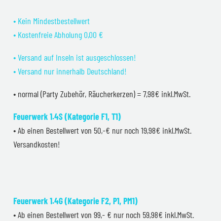
• Kein Mindestbestellwert
• Kostenfreie Abholung 0,00 €
• Versand auf Inseln ist ausgeschlossen!
• Versand nur innerhalb Deutschland!
• normal (Party Zubehör, Räucherkerzen) = 7,98€ inkl.MwSt.
Feuerwerk 1.4S (Kategorie F1, T1)
• Ab einen Bestellwert von 50,-€ nur noch 19,98€ inkl.MwSt.
Versandkosten!
Feuerwerk 1.4G (Kategorie F2, P1, PM1)
• Ab einen Bestellwert von 99,- € nur noch 59,98€ inkl.MwSt.