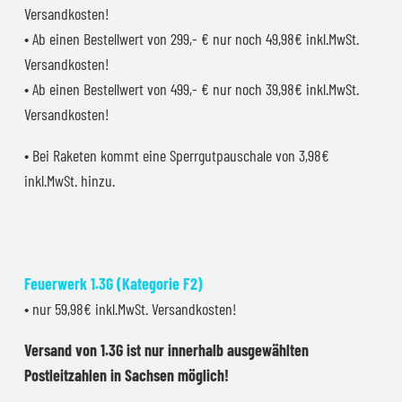
Versandkosten!
• Ab einen Bestellwert von 299,- € nur noch 49,98€ inkl.MwSt.
Versandkosten!
• Ab einen Bestellwert von 499,- € nur noch 39,98€ inkl.MwSt.
Versandkosten!
• Bei Raketen kommt eine Sperrgutpauschale von 3,98€
inkl.MwSt. hinzu.
Feuerwerk 1.3G (Kategorie F2)
• nur 59,98€ inkl.MwSt. Versandkosten!
Versand von 1.3G ist nur innerhalb ausgewählten
Postleitzahlen in Sachsen möglich!