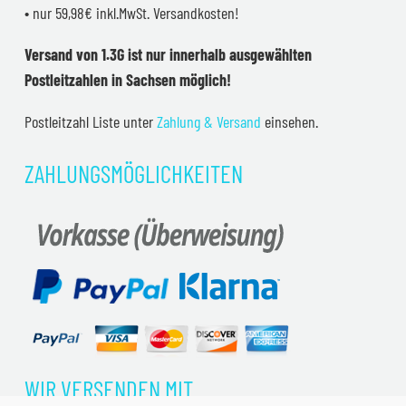
• nur 59,98€ inkl.MwSt. Versandkosten!
Versand von 1.3G ist nur innerhalb ausgewählten
Postleitzahlen in Sachsen möglich!
Postleitzahl Liste unter
Zahlung & Versand
einsehen.
ZAHLUNGSMÖGLICHKEITEN
WIR VERSENDEN MIT