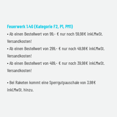
Feuerwerk 1.4G (Kategorie F2, P1, PM1)
• Ab einen Bestellwert von 99,- € nur noch 59,98€ inkl.MwSt.
Versandkosten!
• Ab einen Bestellwert von 299,- € nur noch 49,98€ inkl.MwSt.
Versandkosten!
• Ab einen Bestellwert von 499,- € nur noch 39,98€ inkl.MwSt.
Versandkosten!
• Bei Raketen kommt eine Sperrgutpauschale von 3,98€
inkl.MwSt. hinzu.