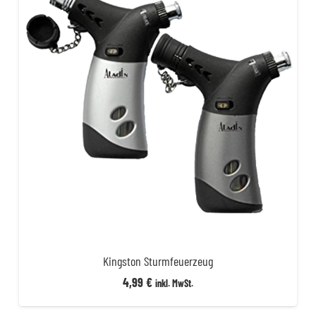
Kingston Sturmfeuerzeug
4,99
€
inkl. MwSt.