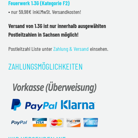
Feuerwerk 1.3G (Kategorie F2)
• nur 59,98€ inkl.MwSt. Versandkosten!
Versand von 1.3G ist nur innerhalb ausgewählten
Postleitzahlen in Sachsen möglich!
Postleitzahl Liste unter
Zahlung & Versand
einsehen.
ZAHLUNGSMÖGLICHKEITEN