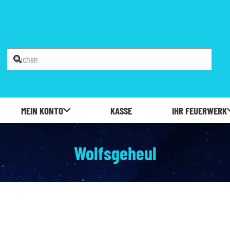
MEIN KONTO
KASSE
IHR FEUERWERK
Wolfsgeheul