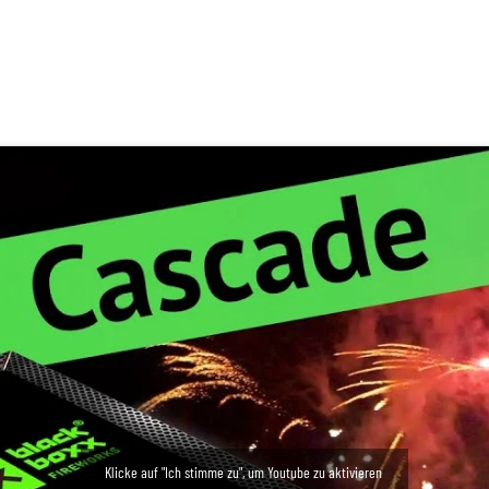
Klicke auf "Ich stimme zu", um Youtube zu aktivieren