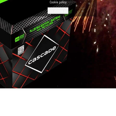
Cookie policy
Ich stimme zu