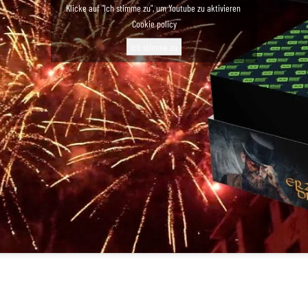
Klicke auf "Ich stimme zu", um Youtube zu aktivieren
Cookie policy
Ich stimme zu