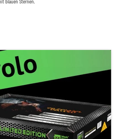
it blauen Sternen.