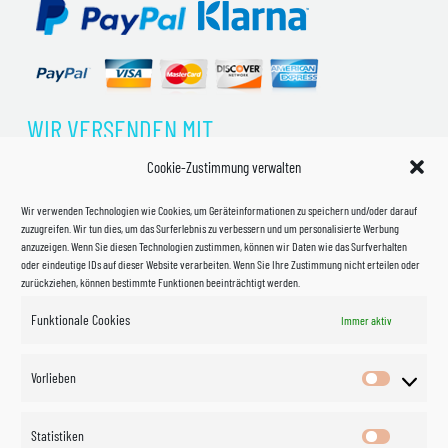
WIR VERSENDEN MIT
Cookie-Zustimmung verwalten
Wir verwenden Technologien wie Cookies, um Geräteinformationen zu speichern und/oder darauf
zuzugreifen. Wir tun dies, um das Surferlebnis zu verbessern und um personalisierte Werbung
anzuzeigen. Wenn Sie diesen Technologien zustimmen, können wir Daten wie das Surfverhalten
oder eindeutige IDs auf dieser Website verarbeiten. Wenn Sie Ihre Zustimmung nicht erteilen oder
zurückziehen, können bestimmte Funktionen beeinträchtigt werden.
Funktionale Cookies
Immer aktiv
Impressum
Vorlieben
Vorlieben
Datenschutzerklärung
Statistiken