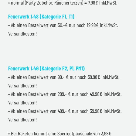
• normal (Party Zubehör, Räucherkerzen) = 7,98€ inkl.MwSt.
Feuerwerk 1.4S (Kategorie F1, T1)
• Ab einen Bestellwert von 50,-€ nur noch 19,98€ inkl.MwSt.
Versandkosten!
Feuerwerk 1.4G (Kategorie F2, P1, PM1)
• Ab einen Bestellwert von 99,- € nur noch 59,98€ inkl.MwSt.
Versandkosten!
• Ab einen Bestellwert von 299,- € nur noch 49,98€ inkl.MwSt.
Versandkosten!
• Ab einen Bestellwert von 499,- € nur noch 39,98€ inkl.MwSt.
Versandkosten!
• Bei Raketen kommt eine Sperrgutpauschale von 3,98€