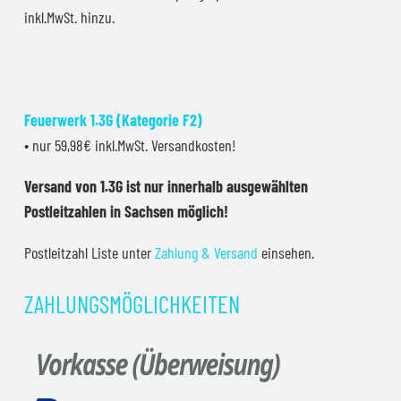
inkl.MwSt. hinzu.
Feuerwerk 1.3G (Kategorie F2)
• nur 59,98€ inkl.MwSt. Versandkosten!
Versand von 1.3G ist nur innerhalb ausgewählten
Postleitzahlen in Sachsen möglich!
Postleitzahl Liste unter
Zahlung & Versand
einsehen.
ZAHLUNGSMÖGLICHKEITEN