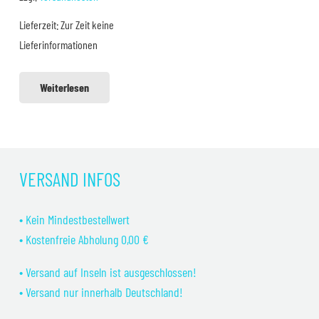
39,99 €
34,99 €.
Lieferzeit:
Zur Zeit keine
Lieferinformationen
Weiterlesen
VERSAND INFOS
• Kein Mindestbestellwert
• Kostenfreie Abholung 0,00 €
• Versand auf Inseln ist ausgeschlossen!
• Versand nur innerhalb Deutschland!