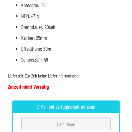
Kategorie: F2
NEM: 471g
Brenndauer: 20sek
Kaliber: 25mm
Effekthöhe: 30m
Schusszahl: 49
Lieferzeit:
Zur Zeit keine Lieferinformationen
Zurzeit nicht Vorrätig
E-Mail bei Verfügbarkeit erhalten