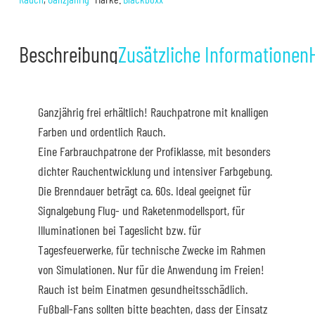
5er
Menge
Beschreibung
Zusätzliche Informationen
Ganzjährig frei erhältlich! Rauchpatrone mit knalligen
Farben und ordentlich Rauch.
Eine Farbrauchpatrone der Profiklasse, mit besonders
dichter Rauchentwicklung und intensiver Farbgebung.
Die Brenndauer beträgt ca. 60s. Ideal geeignet für
Signalgebung Flug- und Raketenmodellsport, für
Illuminationen bei Tageslicht bzw. für
Tagesfeuerwerke, für technische Zwecke im Rahmen
von Simulationen. Nur für die Anwendung im Freien!
Rauch ist beim Einatmen gesundheitsschädlich.
Fußball-Fans sollten bitte beachten, dass der Einsatz