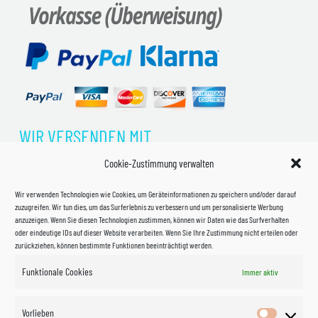
WIR VERSENDEN MIT
Cookie-Zustimmung verwalten
Wir verwenden Technologien wie Cookies, um Geräteinformationen zu speichern und/oder darauf
zuzugreifen. Wir tun dies, um das Surferlebnis zu verbessern und um personalisierte Werbung
anzuzeigen. Wenn Sie diesen Technologien zustimmen, können wir Daten wie das Surfverhalten
oder eindeutige IDs auf dieser Website verarbeiten. Wenn Sie Ihre Zustimmung nicht erteilen oder
zurückziehen, können bestimmte Funktionen beeinträchtigt werden.
Funktionale Cookies
Immer aktiv
Impressum
Vorlieben