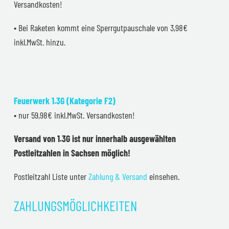
Versandkosten!
• Bei Raketen kommt eine Sperrgutpauschale von 3,98€
inkl.MwSt. hinzu.
Feuerwerk 1.3G (Kategorie F2)
• nur 59,98€ inkl.MwSt. Versandkosten!
Versand von 1.3G ist nur innerhalb ausgewählten
Postleitzahlen in Sachsen möglich!
Postleitzahl Liste unter
Zahlung & Versand
einsehen.
ZAHLUNGSMÖGLICHKEITEN