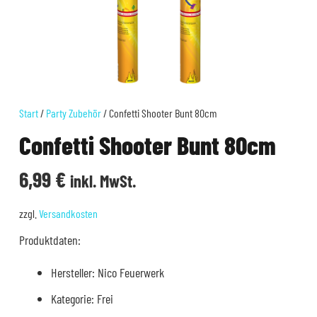
Start
/
Party Zubehör
/ Confetti Shooter Bunt 80cm
Confetti Shooter Bunt 80cm
6,99
€
inkl. MwSt.
zzgl.
Versandkosten
Produktdaten:
Hersteller: Nico Feuerwerk
Kategorie: Frei