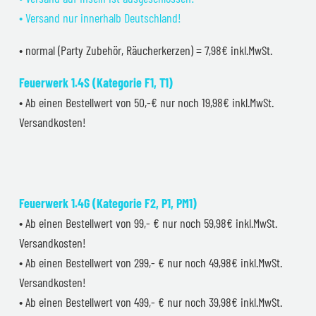
• Versand nur innerhalb Deutschland!
• normal (Party Zubehör, Räucherkerzen) = 7,98€ inkl.MwSt.
Feuerwerk 1.4S (Kategorie F1, T1)
• Ab einen Bestellwert von 50,-€ nur noch 19,98€ inkl.MwSt.
Versandkosten!
Feuerwerk 1.4G (Kategorie F2, P1, PM1)
• Ab einen Bestellwert von 99,- € nur noch 59,98€ inkl.MwSt.
Versandkosten!
• Ab einen Bestellwert von 299,- € nur noch 49,98€ inkl.MwSt.
Versandkosten!
• Ab einen Bestellwert von 499,- € nur noch 39,98€ inkl.MwSt.