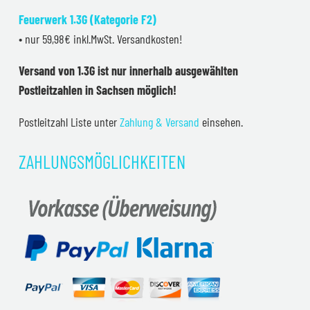
Feuerwerk 1.3G (Kategorie F2)
• nur 59,98€ inkl.MwSt. Versandkosten!
Versand von 1.3G ist nur innerhalb ausgewählten
Postleitzahlen in Sachsen möglich!
Postleitzahl Liste unter
Zahlung & Versand
einsehen.
ZAHLUNGSMÖGLICHKEITEN