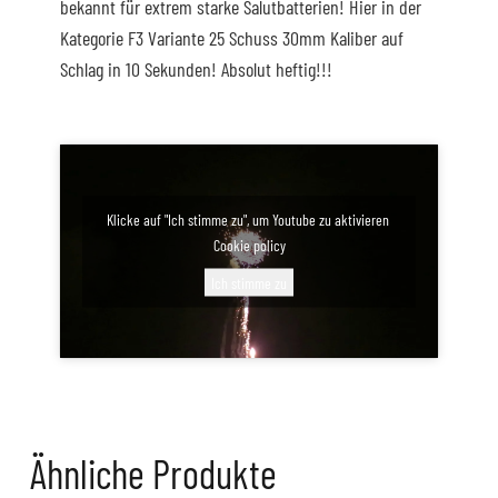
bekannt für extrem starke Salutbatterien! Hier in der
Kategorie F3 Variante 25 Schuss 30mm Kaliber auf
Schlag in 10 Sekunden! Absolut heftig!!!
Klicke auf "Ich stimme zu", um Youtube zu aktivieren
Cookie policy
Ich stimme zu
Ähnliche Produkte