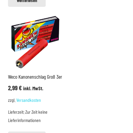
Weiterlesen
Weco Kanonenschlag Groß 3er
2,99
€
inkl. MwSt.
zzgl.
Versandkosten
Lieferzeit:
Zur Zeit keine
Lieferinformationen