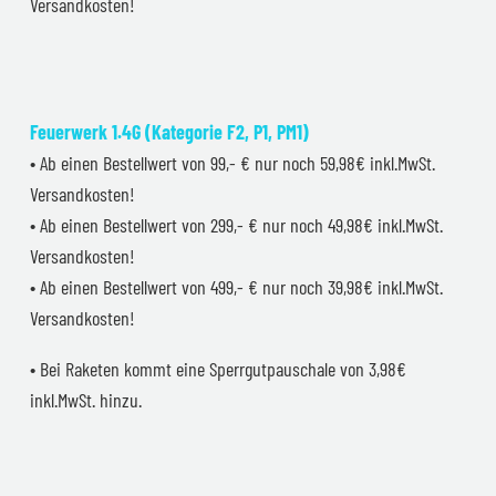
Versandkosten!
Feuerwerk 1.4G (Kategorie F2, P1, PM1)
• Ab einen Bestellwert von 99,- € nur noch 59,98€ inkl.MwSt.
Versandkosten!
• Ab einen Bestellwert von 299,- € nur noch 49,98€ inkl.MwSt.
Versandkosten!
• Ab einen Bestellwert von 499,- € nur noch 39,98€ inkl.MwSt.
Versandkosten!
• Bei Raketen kommt eine Sperrgutpauschale von 3,98€
inkl.MwSt. hinzu.