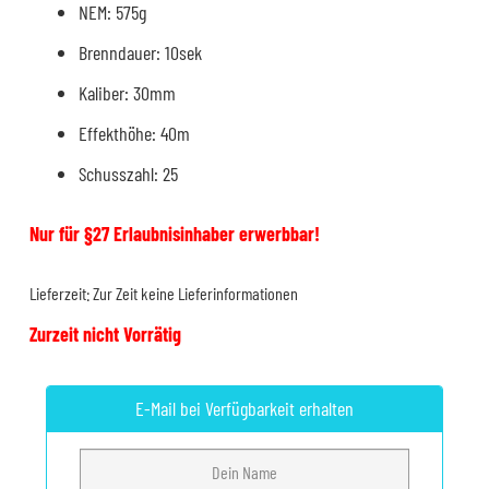
NEM: 575g
Brenndauer: 10sek
Kaliber: 30mm
Effekthöhe: 40m
Schusszahl: 25
Nur für §27 Erlaubnisinhaber erwerbbar!
Lieferzeit:
Zur Zeit keine Lieferinformationen
Zurzeit nicht Vorrätig
E-Mail bei Verfügbarkeit erhalten