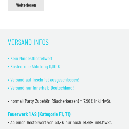
Weiterlesen
VERSAND INFOS
• Kein Mindestbestellwert
• Kostenfreie Abholung 0,00 €
• Versand auf Inseln ist ausgeschlossen!
• Versand nur innerhalb Deutschland!
• normal (Party Zubehör, Räucherkerzen) = 7,98€ inkl.MwSt.
Feuerwerk 1.4S (Kategorie F1, T1)
• Ab einen Bestellwert von 50,-€ nur noch 19,98€ inkl.MwSt.