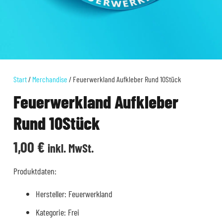
Start
/
Merchandise
/ Feuerwerkland Aufkleber Rund 10Stück
Feuerwerkland Aufkleber
Rund 10Stück
1,00
€
inkl. MwSt.
Produktdaten:
Hersteller: Feuerwerkland
Kategorie: Frei