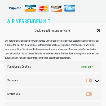
WIR VERSENDEN MIT
Cookie-Zustimmung verwalten
Wir verwenden Technologien wie Cookies, um Geräteinformationen zu speichern und/oder darauf
zuzugreifen. Wir tun dies, um das Surferlebnis zu verbessern und um personalisierte Werbung
anzuzeigen. Wenn Sie diesen Technologien zustimmen, können wir Daten wie das Surfverhalten
oder eindeutige IDs auf dieser Website verarbeiten. Wenn Sie Ihre Zustimmung nicht erteilen oder
zurückziehen, können bestimmte Funktionen beeinträchtigt werden.
Funktionale Cookies
Immer aktiv
Impressum
Vorlieben
Vorlieben
Datenschutzerklärung
Statistiken
Statistik
Kontakt