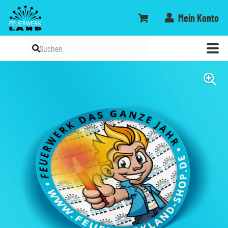
Mein Konto