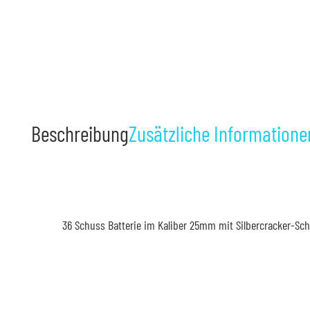
Beschreibung
Zusätzliche Informatione
36 Schuss Batterie im Kaliber 25mm mit Silbercracker-Sch