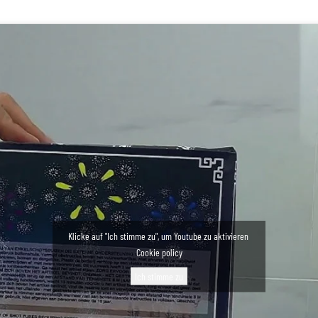
Klicke auf "Ich stimme zu", um Youtube zu aktivieren
Cookie policy
Ich stimme zu