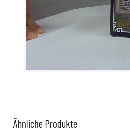
Ähnliche Produkte