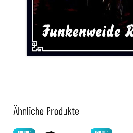
Ähnliche Produkte
ANGEBOT!
ANGEBOT!