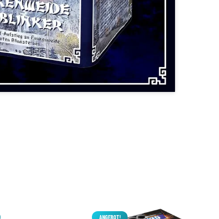
ANGEBOT!