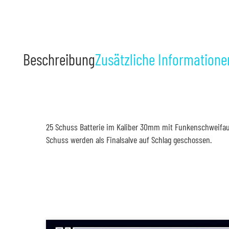
Beschreibung
Zusätzliche Informatione
25 Schuss Batterie im Kaliber 30mm mit Funkenschweifauf
Schuss werden als Finalsalve auf Schlag geschossen.