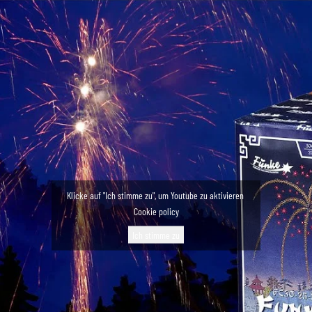
Klicke auf "Ich stimme zu", um Youtube zu aktivieren
Cookie policy
Ich stimme zu