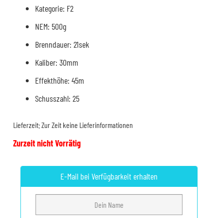
Kategorie: F2
NEM: 500g
Brenndauer: 21sek
Kaliber: 30mm
Effekthöhe: 45m
Schusszahl: 25
Lieferzeit:
Zur Zeit keine Lieferinformationen
Zurzeit nicht Vorrätig
E-Mail bei Verfügbarkeit erhalten