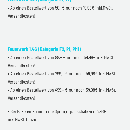
• Ab einen Bestellwert von 50,-€ nur noch 19,98€ inkl.MwSt.
Versandkosten!
Feuerwerk 1.4G (Kategorie F2, P1, PM1)
• Ab einen Bestellwert von 99,- € nur noch 59,98€ inkl.MwSt.
Versandkosten!
• Ab einen Bestellwert von 299,- € nur noch 49,98€ inkl.MwSt.
Versandkosten!
• Ab einen Bestellwert von 499,- € nur noch 39,98€ inkl.MwSt.
Versandkosten!
• Bei Raketen kommt eine Sperrgutpauschale von 3,98€
inkl.MwSt. hinzu.