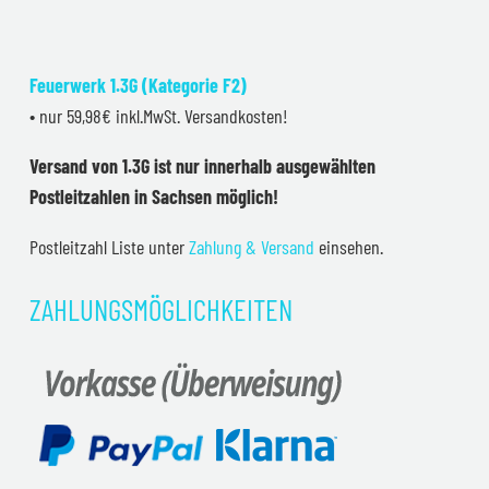
Feuerwerk 1.3G (Kategorie F2)
• nur 59,98€ inkl.MwSt. Versandkosten!
Versand von 1.3G ist nur innerhalb ausgewählten
Postleitzahlen in Sachsen möglich!
Postleitzahl Liste unter
Zahlung & Versand
einsehen.
ZAHLUNGSMÖGLICHKEITEN