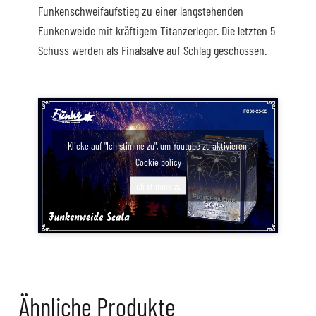
Funkenschweifaufstieg zu einer langstehenden
Funkenweide mit kräftigem Titanzerleger. Die letzten 5
Schuss werden als Finalsalve auf Schlag geschossen.
Klicke auf "Ich stimme zu", um Youtube zu aktivieren
Cookie policy
Ich stimme zu
Ähnliche Produkte