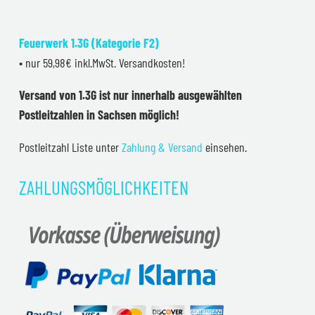
Feuerwerk 1.3G (Kategorie F2)
• nur 59,98€ inkl.MwSt. Versandkosten!
Versand von 1.3G ist nur innerhalb ausgewählten
Postleitzahlen in Sachsen möglich!
Postleitzahl Liste unter
Zahlung & Versand
einsehen.
ZAHLUNGSMÖGLICHKEITEN