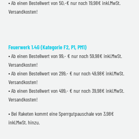
• Ab einen Bestellwert von 50,-€ nur noch 19,98€ inkl.MwSt.
Versandkosten!
Feuerwerk 1.4G (Kategorie F2, P1, PM1)
• Ab einen Bestellwert von 99,- € nur noch 59,98€ inkl.MwSt.
Versandkosten!
• Ab einen Bestellwert von 299,- € nur noch 49,98€ inkl.MwSt.
Versandkosten!
• Ab einen Bestellwert von 499,- € nur noch 39,98€ inkl.MwSt.
Versandkosten!
• Bei Raketen kommt eine Sperrgutpauschale von 3,98€
inkl.MwSt. hinzu.