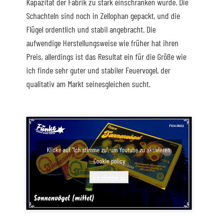
Kapazität der Fabrik zu stark einschränken würde. Die
Schachteln sind noch in Zellophan gepackt, und die
Flügel ordentlich und stabil angebracht. Die
aufwendige Herstellungsweise wie früher hat ihren
Preis, allerdings ist das Resultat ein für die Größe wie
ich finde sehr guter und stabiler Feuervogel, der
qualitativ am Markt seinesgleichen sucht.
Klicke auf "Ich stimme zu", um Youtube zu aktivieren
Cookie policy
Ich stimme zu