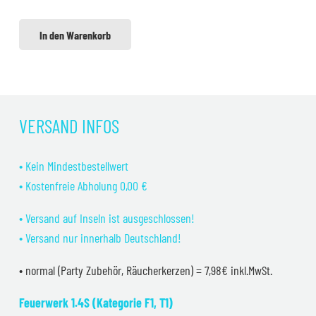
In den Warenkorb
VERSAND INFOS
• Kein Mindestbestellwert
• Kostenfreie Abholung 0,00 €
• Versand auf Inseln ist ausgeschlossen!
• Versand nur innerhalb Deutschland!
• normal (Party Zubehör, Räucherkerzen) = 7,98€ inkl.MwSt.
Feuerwerk 1.4S (Kategorie F1, T1)