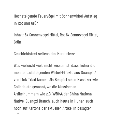
Hochsteigende Feuervögel mit Sonnenwirbel-Aufstieg
in Rot und Grün
Inhalt: 6x Sonnenvogel Mittel, Rot 6x Sonnevogel Mittel,
Grün
Geschichtstext seitens des Herstellers:
Was vielleicht viele nicht wissen ist, dass früher die
meisten aufsteigenden Wirbel-Effekte aus Guangxi /
von Link Triad kamen. Als Beispiel seien Klassiker wie
Colibris etc genannt, wo die klassischen
Artikelnummern wie z.B. W504A der China National
Native, Guangxi Branch, auch heute in Hunan auch
noch auf Kartons der aktuellen Artikel in besagten