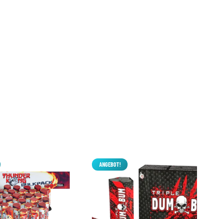
ANGEBOT!