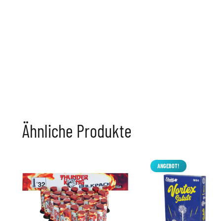
Ähnliche Produkte
ANGEBOT!