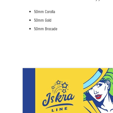
50mm Corolla
50mm Gold
50mm Brocade