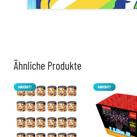
Ähnliche Produkte
ANGEBOT!
ANGEBOT!