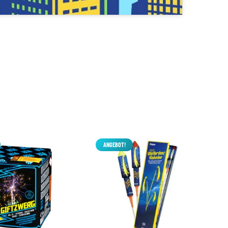
ANGEBOT!