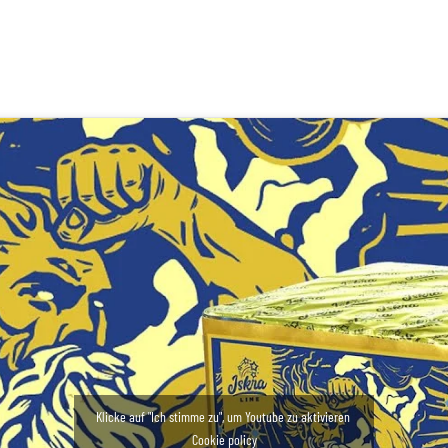
Klicke auf "Ich stimme zu", um Youtube zu aktivieren
Cookie policy