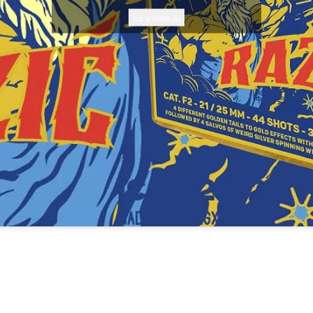
Ich stimme zu