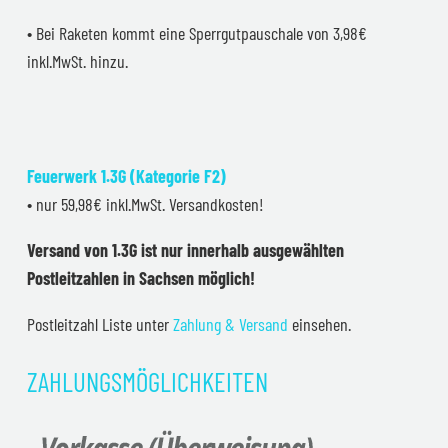
• Bei Raketen kommt eine Sperrgutpauschale von 3,98€
inkl.MwSt. hinzu.
Feuerwerk 1.3G (Kategorie F2)
• nur 59,98€ inkl.MwSt. Versandkosten!
Versand von 1.3G ist nur innerhalb ausgewählten
Postleitzahlen in Sachsen möglich!
Postleitzahl Liste unter
Zahlung & Versand
einsehen.
ZAHLUNGSMÖGLICHKEITEN