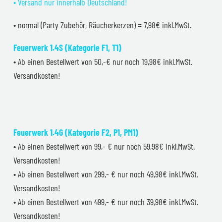
• Versand nur innerhalb Deutschland!
• normal (Party Zubehör, Räucherkerzen) = 7,98€ inkl.MwSt.
Feuerwerk 1.4S (Kategorie F1, T1)
• Ab einen Bestellwert von 50,-€ nur noch 19,98€ inkl.MwSt.
Versandkosten!
Feuerwerk 1.4G (Kategorie F2, P1, PM1)
• Ab einen Bestellwert von 99,- € nur noch 59,98€ inkl.MwSt.
Versandkosten!
• Ab einen Bestellwert von 299,- € nur noch 49,98€ inkl.MwSt.
Versandkosten!
• Ab einen Bestellwert von 499,- € nur noch 39,98€ inkl.MwSt.
Versandkosten!