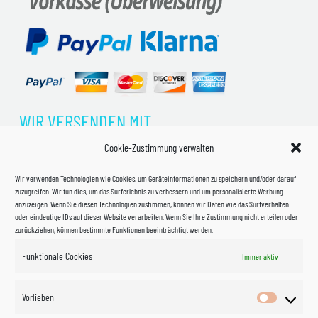
WIR VERSENDEN MIT
Cookie-Zustimmung verwalten
Wir verwenden Technologien wie Cookies, um Geräteinformationen zu speichern und/oder darauf
zuzugreifen. Wir tun dies, um das Surferlebnis zu verbessern und um personalisierte Werbung
anzuzeigen. Wenn Sie diesen Technologien zustimmen, können wir Daten wie das Surfverhalten
oder eindeutige IDs auf dieser Website verarbeiten. Wenn Sie Ihre Zustimmung nicht erteilen oder
zurückziehen, können bestimmte Funktionen beeinträchtigt werden.
Funktionale Cookies
Immer aktiv
Impressum
Vorlieben
Vorlieben