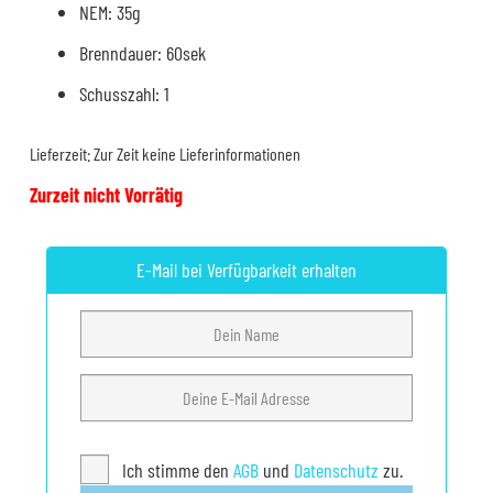
NEM: 35g
Brenndauer: 60sek
Schusszahl: 1
Lieferzeit:
Zur Zeit keine Lieferinformationen
Zurzeit nicht Vorrätig
E-Mail bei Verfügbarkeit erhalten
Ich stimme den
AGB
und
Datenschutz
zu.