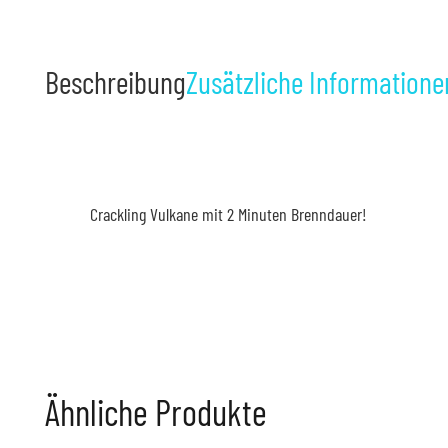
Beschreibung
Zusätzliche Informatione
Crackling Vulkane mit 2 Minuten Brenndauer!
Ähnliche Produkte