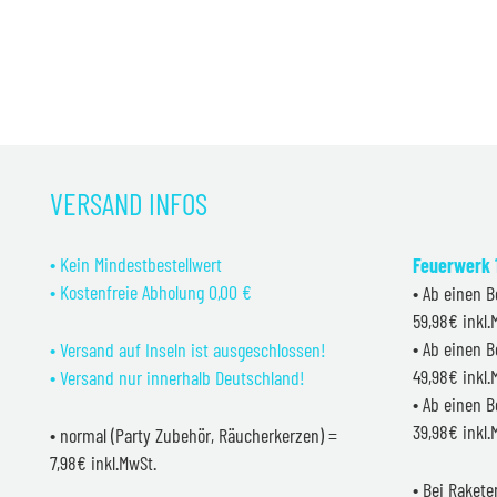
VERSAND INFOS
• Kein Mindestbestellwert
Feuerwerk 1
• Kostenfreie Abholung 0,00 €
• Ab einen B
59,98€ inkl
• Ab einen B
• Versand auf Inseln ist ausgeschlossen!
49,98€ inkl
• Versand nur innerhalb Deutschland!
• Ab einen B
39,98€ inkl
• normal (Party Zubehör, Räucherkerzen) =
7,98€ inkl.MwSt.
• Bei Raket