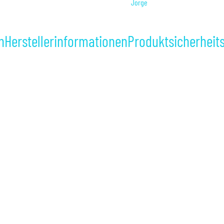
Jorge
n
Herstellerinformationen
Produktsicherheit