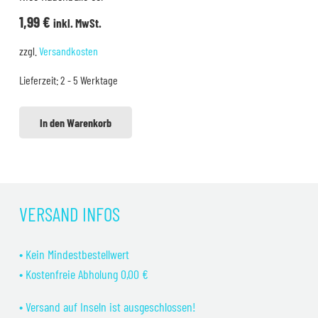
1,99
€
inkl. MwSt.
zzgl.
Versandkosten
Lieferzeit:
2 - 5 Werktage
In den Warenkorb
VERSAND INFOS
• Kein Mindestbestellwert
• Kostenfreie Abholung 0,00 €
• Versand auf Inseln ist ausgeschlossen!