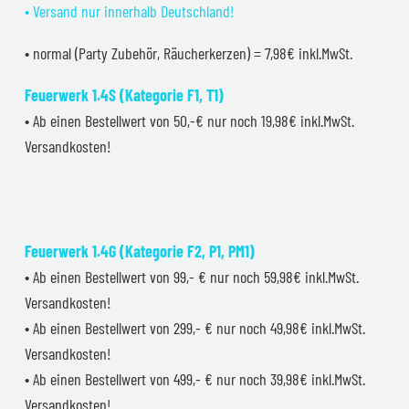
• Versand nur innerhalb Deutschland!
• normal (Party Zubehör, Räucherkerzen) = 7,98€ inkl.MwSt.
Feuerwerk 1.4S (Kategorie F1, T1)
• Ab einen Bestellwert von 50,-€ nur noch 19,98€ inkl.MwSt.
Versandkosten!
Feuerwerk 1.4G (Kategorie F2, P1, PM1)
• Ab einen Bestellwert von 99,- € nur noch 59,98€ inkl.MwSt.
Versandkosten!
• Ab einen Bestellwert von 299,- € nur noch 49,98€ inkl.MwSt.
Versandkosten!
• Ab einen Bestellwert von 499,- € nur noch 39,98€ inkl.MwSt.
Versandkosten!