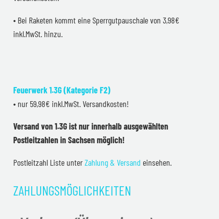
• Bei Raketen kommt eine Sperrgutpauschale von 3,98€
inkl.MwSt. hinzu.
Feuerwerk 1.3G (Kategorie F2)
• nur 59,98€ inkl.MwSt. Versandkosten!
Versand von 1.3G ist nur innerhalb ausgewählten
Postleitzahlen in Sachsen möglich!
Postleitzahl Liste unter
Zahlung & Versand
einsehen.
ZAHLUNGSMÖGLICHKEITEN