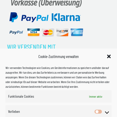
WIR VERSENDEN MIT
Cookie-Zustimmung verwalten
Wir verwenden Technologien wie Cookies, um Geräteinformationen zu speichern und/oder darauf
zuzugreifen. Wir tun dies, um das Surferlebnis zu verbessern und um personalisierte Werbung
anzuzeigen. Wenn Sie diesen Technologien zustimmen, können wir Daten wie das Surfverhalten
oder eindeutige IDs auf dieser Website verarbeiten. Wenn Sie Ihre Zustimmung nicht erteilen oder
zurückziehen, können bestimmte Funktionen beeinträchtigt werden.
Funktionale Cookies
Immer aktiv
Impressum
Vorlieben
Vorlieben