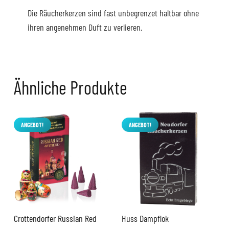
Die Räucherkerzen sind fast unbegrenzet haltbar ohne
ihren angenehmen Duft zu verlieren.
Ähnliche Produkte
ANGEBOT!
ANGEBOT!
Crottendorfer Russian Red
Huss Dampflok