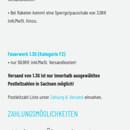
• Bei Raketen kommt eine Sperrgutpauschale von 3,98€
inkl.MwSt. hinzu.
Feuerwerk 1.3G (Kategorie F2)
• nur 59,98€ inkl.MwSt. Versandkosten!
Versand von 1.3G ist nur innerhalb ausgewählten
Postleitzahlen in Sachsen möglich!
Postleitzahl Liste unter
Zahlung & Versand
einsehen.
ZAHLUNGSMÖGLICHKEITEN