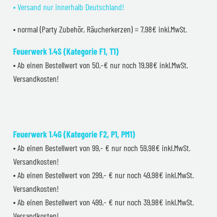
• Versand nur innerhalb Deutschland!
• normal (Party Zubehör, Räucherkerzen) = 7,98€ inkl.MwSt.
Feuerwerk 1.4S (Kategorie F1, T1)
• Ab einen Bestellwert von 50,-€ nur noch 19,98€ inkl.MwSt.
Versandkosten!
Feuerwerk 1.4G (Kategorie F2, P1, PM1)
• Ab einen Bestellwert von 99,- € nur noch 59,98€ inkl.MwSt.
Versandkosten!
• Ab einen Bestellwert von 299,- € nur noch 49,98€ inkl.MwSt.
Versandkosten!
• Ab einen Bestellwert von 499,- € nur noch 39,98€ inkl.MwSt.
Versandkosten!