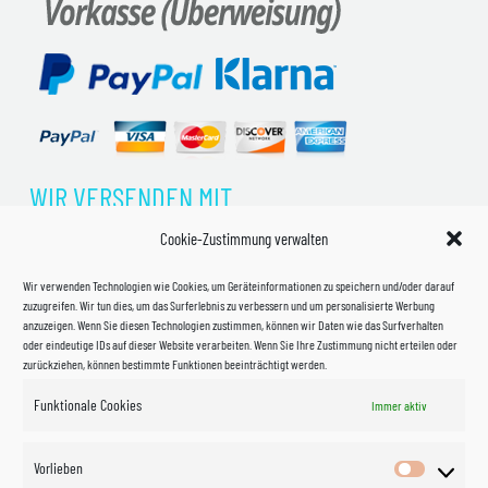
WIR VERSENDEN MIT
Cookie-Zustimmung verwalten
Wir verwenden Technologien wie Cookies, um Geräteinformationen zu speichern und/oder darauf
zuzugreifen. Wir tun dies, um das Surferlebnis zu verbessern und um personalisierte Werbung
anzuzeigen. Wenn Sie diesen Technologien zustimmen, können wir Daten wie das Surfverhalten
oder eindeutige IDs auf dieser Website verarbeiten. Wenn Sie Ihre Zustimmung nicht erteilen oder
zurückziehen, können bestimmte Funktionen beeinträchtigt werden.
Funktionale Cookies
Immer aktiv
Impressum
Vorlieben
Vorlieben