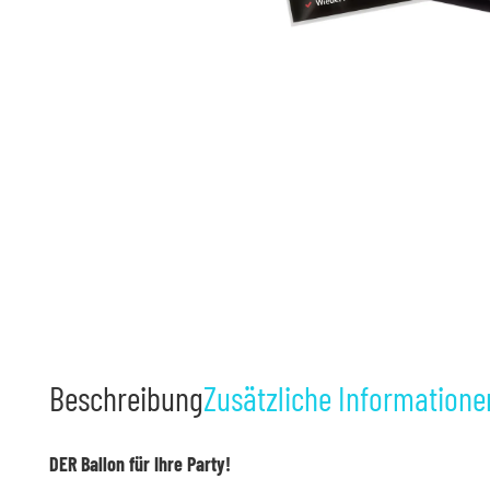
Beschreibung
Zusätzliche Informatione
DER Ballon für Ihre Party!