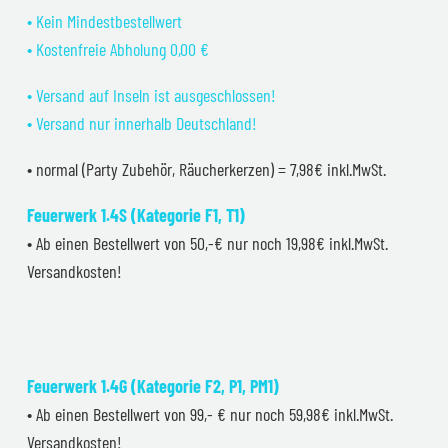
• Kein Mindestbestellwert
• Kostenfreie Abholung 0,00 €
• Versand auf Inseln ist ausgeschlossen!
• Versand nur innerhalb Deutschland!
• normal (Party Zubehör, Räucherkerzen) = 7,98€ inkl.MwSt.
Feuerwerk 1.4S (Kategorie F1, T1)
• Ab einen Bestellwert von 50,-€ nur noch 19,98€ inkl.MwSt.
Versandkosten!
Feuerwerk 1.4G (Kategorie F2, P1, PM1)
• Ab einen Bestellwert von 99,- € nur noch 59,98€ inkl.MwSt.
Versandkosten!