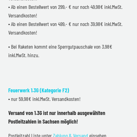
• Ab einen Bestellwert von 299,- € nur noch 49,98€ inkl.MwSt.
Versandkosten!
• Ab einen Bestellwert von 499,- € nur noch 39,98€ inkl.MwSt.
Versandkosten!
• Bei Raketen kommt eine Sperrgutpauschale von 3,98€
inkl.MwSt. hinzu.
Feuerwerk 1.3G (Kategorie F2)
• nur 59,98€ inkl.MwSt. Versandkosten!
Versand von 1.3G ist nur innerhalb ausgewählten
Postleitzahlen in Sachsen möglich!
Postleitzahl Liste unter
Zahlung & Versand
einsehen.