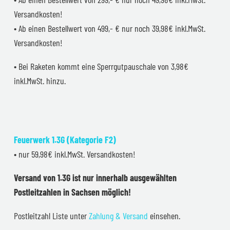
Versandkosten!
• Ab einen Bestellwert von 499,- € nur noch 39,98€ inkl.MwSt.
Versandkosten!
• Bei Raketen kommt eine Sperrgutpauschale von 3,98€
inkl.MwSt. hinzu.
Feuerwerk 1.3G (Kategorie F2)
• nur 59,98€ inkl.MwSt. Versandkosten!
Versand von 1.3G ist nur innerhalb ausgewählten
Postleitzahlen in Sachsen möglich!
Postleitzahl Liste unter
Zahlung & Versand
einsehen.