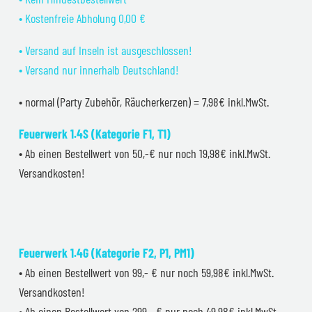
• Kostenfreie Abholung 0,00 €
• Versand auf Inseln ist ausgeschlossen!
• Versand nur innerhalb Deutschland!
• normal (Party Zubehör, Räucherkerzen) = 7,98€ inkl.MwSt.
Feuerwerk 1.4S (Kategorie F1, T1)
• Ab einen Bestellwert von 50,-€ nur noch 19,98€ inkl.MwSt.
Versandkosten!
Feuerwerk 1.4G (Kategorie F2, P1, PM1)
• Ab einen Bestellwert von 99,- € nur noch 59,98€ inkl.MwSt.
Versandkosten!
• Ab einen Bestellwert von 299,- € nur noch 49,98€ inkl.MwSt.