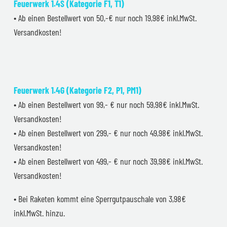
Feuerwerk 1.4S (Kategorie F1, T1)
• Ab einen Bestellwert von 50,-€ nur noch 19,98€ inkl.MwSt.
Versandkosten!
Feuerwerk 1.4G (Kategorie F2, P1, PM1)
• Ab einen Bestellwert von 99,- € nur noch 59,98€ inkl.MwSt.
Versandkosten!
• Ab einen Bestellwert von 299,- € nur noch 49,98€ inkl.MwSt.
Versandkosten!
• Ab einen Bestellwert von 499,- € nur noch 39,98€ inkl.MwSt.
Versandkosten!
• Bei Raketen kommt eine Sperrgutpauschale von 3,98€
inkl.MwSt. hinzu.