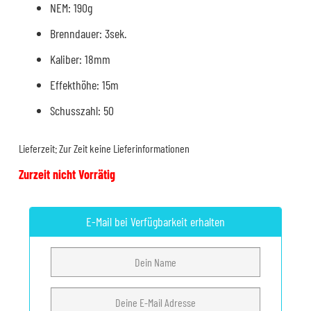
NEM: 190g
Brenndauer: 3sek.
Kaliber: 18mm
Effekthöhe: 15m
Schusszahl: 50
Lieferzeit:
Zur Zeit keine Lieferinformationen
Zurzeit nicht Vorrätig
E-Mail bei Verfügbarkeit erhalten