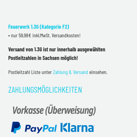
Feuerwerk 1.3G (Kategorie F2)
• nur 59,98€ inkl.MwSt. Versandkosten!
Versand von 1.3G ist nur innerhalb ausgewählten
Postleitzahlen in Sachsen möglich!
Postleitzahl Liste unter
Zahlung & Versand
einsehen.
ZAHLUNGSMÖGLICHKEITEN