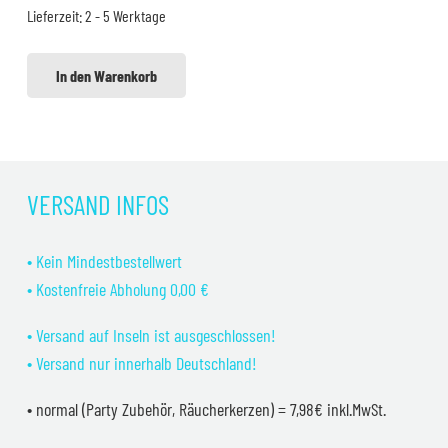
Lieferzeit:
2 - 5 Werktage
13,99 €
9,99 €.
In den Warenkorb
VERSAND INFOS
• Kein Mindestbestellwert
• Kostenfreie Abholung 0,00 €
• Versand auf Inseln ist ausgeschlossen!
• Versand nur innerhalb Deutschland!
• normal (Party Zubehör, Räucherkerzen) = 7,98€ inkl.MwSt.