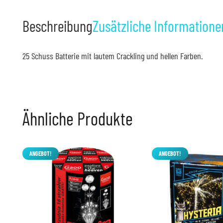
Beschreibung
Zusätzliche Informatione
25 Schuss Batterie mit lautem Crackling und hellen Farben.
Ähnliche Produkte
ANGEBOT!
ANGEBOT!