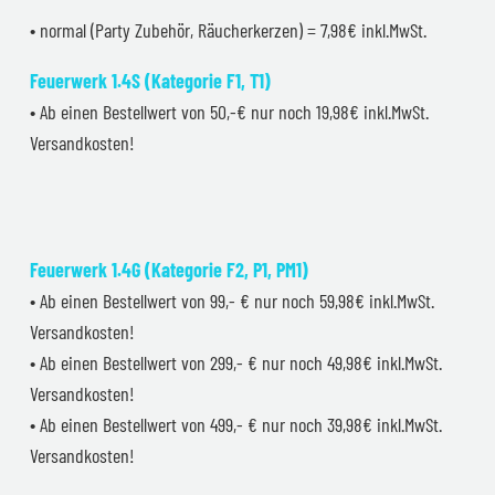
• normal (Party Zubehör, Räucherkerzen) = 7,98€ inkl.MwSt.
Feuerwerk 1.4S (Kategorie F1, T1)
• Ab einen Bestellwert von 50,-€ nur noch 19,98€ inkl.MwSt.
Versandkosten!
Feuerwerk 1.4G (Kategorie F2, P1, PM1)
• Ab einen Bestellwert von 99,- € nur noch 59,98€ inkl.MwSt.
Versandkosten!
• Ab einen Bestellwert von 299,- € nur noch 49,98€ inkl.MwSt.
Versandkosten!
• Ab einen Bestellwert von 499,- € nur noch 39,98€ inkl.MwSt.
Versandkosten!