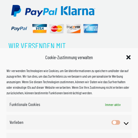
WIR VERSENDEN MIT
Cookie-Zustimmung verwalten
Wir verwenden Technologien wie Cookies, um Geräteinformationen zu speichern und/oder darauf
zuzugreifen. Wir tun dies, um das Surferlebnis zu verbessern und um personalisierte Werbung
anzuzeigen. Wenn Sie diesen Technologien zustimmen, können wir Daten wie das Surfverhalten
oder eindeutige IDs auf dieser Website verarbeiten. Wenn Sie Ihre Zustimmung nicht erteilen oder
zurückziehen, können bestimmte Funktionen beeinträchtigt werden.
Funktionale Cookies
Immer aktiv
Impressum
Vorlieben
Vorlieben
Datenschutzerklärung