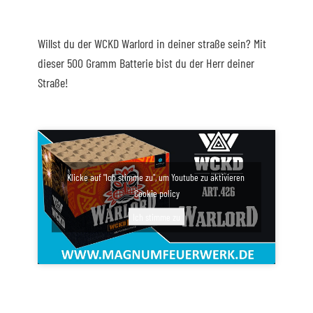
Willst du der WCKD Warlord in deiner straße sein? Mit
dieser 500 Gramm Batterie bist du der Herr deiner
Straße!
Klicke auf "Ich stimme zu", um Youtube zu aktivieren
Cookie policy
Ich stimme zu