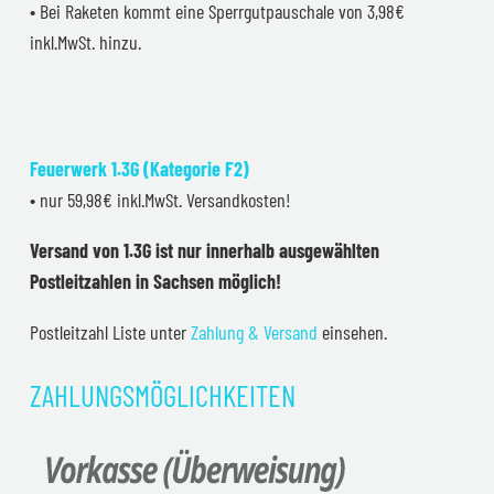
• Bei Raketen kommt eine Sperrgutpauschale von 3,98€
inkl.MwSt. hinzu.
Feuerwerk 1.3G (Kategorie F2)
• nur 59,98€ inkl.MwSt. Versandkosten!
Versand von 1.3G ist nur innerhalb ausgewählten
Postleitzahlen in Sachsen möglich!
Postleitzahl Liste unter
Zahlung & Versand
einsehen.
ZAHLUNGSMÖGLICHKEITEN