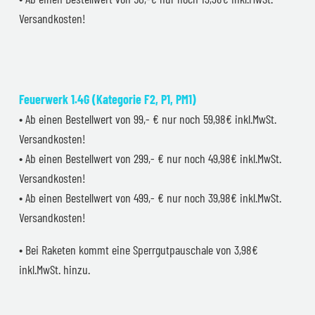
Versandkosten!
Feuerwerk 1.4G (Kategorie F2, P1, PM1)
• Ab einen Bestellwert von 99,- € nur noch 59,98€ inkl.MwSt.
Versandkosten!
• Ab einen Bestellwert von 299,- € nur noch 49,98€ inkl.MwSt.
Versandkosten!
• Ab einen Bestellwert von 499,- € nur noch 39,98€ inkl.MwSt.
Versandkosten!
• Bei Raketen kommt eine Sperrgutpauschale von 3,98€
inkl.MwSt. hinzu.