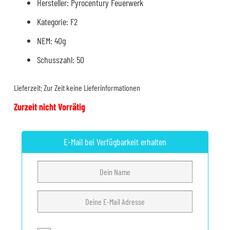
Hersteller: Pyrocentury Feuerwerk
Kategorie: F2
NEM: 40g
Schusszahl: 50
Lieferzeit:
Zur Zeit keine Lieferinformationen
Zurzeit nicht Vorrätig
E-Mail bei Verfügbarkeit erhalten