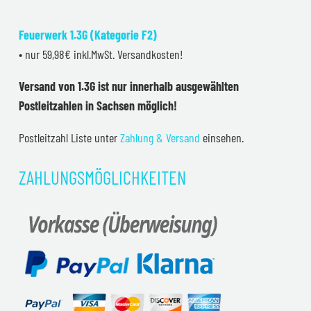
Feuerwerk 1.3G (Kategorie F2)
• nur 59,98€ inkl.MwSt. Versandkosten!
Versand von 1.3G ist nur innerhalb ausgewählten
Postleitzahlen in Sachsen möglich!
Postleitzahl Liste unter
Zahlung & Versand
einsehen.
ZAHLUNGSMÖGLICHKEITEN