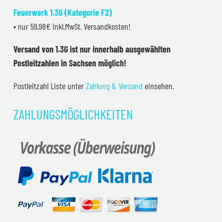
Feuerwerk 1.3G (Kategorie F2)
• nur 59,98€ inkl.MwSt. Versandkosten!
Versand von 1.3G ist nur innerhalb ausgewählten
Postleitzahlen in Sachsen möglich!
Postleitzahl Liste unter
Zahlung & Versand
einsehen.
ZAHLUNGSMÖGLICHKEITEN