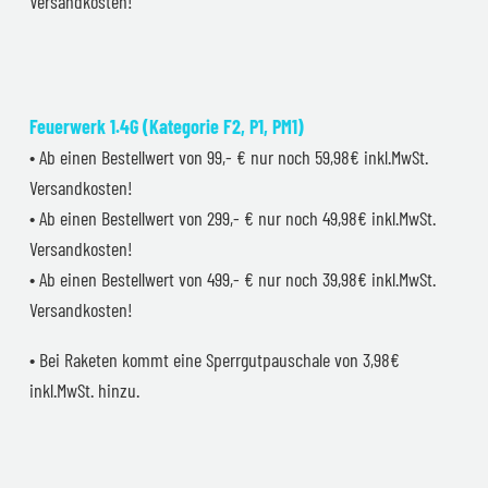
Versandkosten!
Feuerwerk 1.4G (Kategorie F2, P1, PM1)
• Ab einen Bestellwert von 99,- € nur noch 59,98€ inkl.MwSt.
Versandkosten!
• Ab einen Bestellwert von 299,- € nur noch 49,98€ inkl.MwSt.
Versandkosten!
• Ab einen Bestellwert von 499,- € nur noch 39,98€ inkl.MwSt.
Versandkosten!
• Bei Raketen kommt eine Sperrgutpauschale von 3,98€
inkl.MwSt. hinzu.