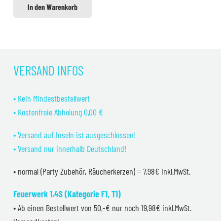
In den Warenkorb
VERSAND INFOS
• Kein Mindestbestellwert
• Kostenfreie Abholung 0,00 €
• Versand auf Inseln ist ausgeschlossen!
• Versand nur innerhalb Deutschland!
• normal (Party Zubehör, Räucherkerzen) = 7,98€ inkl.MwSt.
Feuerwerk 1.4S (Kategorie F1, T1)
• Ab einen Bestellwert von 50,-€ nur noch 19,98€ inkl.MwSt.