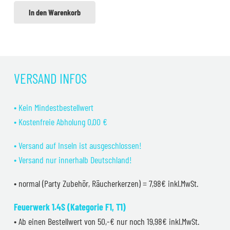
In den Warenkorb
VERSAND INFOS
• Kein Mindestbestellwert
• Kostenfreie Abholung 0,00 €
• Versand auf Inseln ist ausgeschlossen!
• Versand nur innerhalb Deutschland!
• normal (Party Zubehör, Räucherkerzen) = 7,98€ inkl.MwSt.
Feuerwerk 1.4S (Kategorie F1, T1)
• Ab einen Bestellwert von 50,-€ nur noch 19,98€ inkl.MwSt.