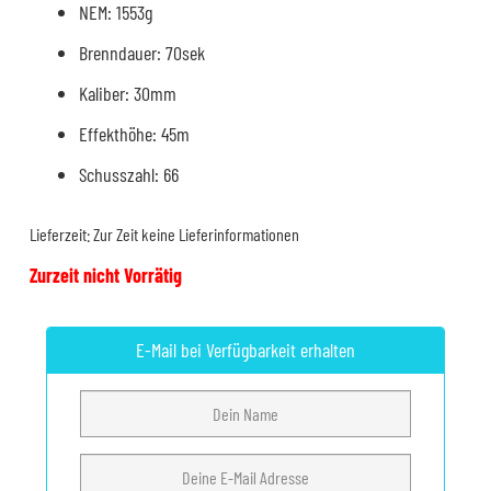
NEM: 1553g
Brenndauer: 70sek
Kaliber: 30mm
Effekthöhe: 45m
Schusszahl: 66
Lieferzeit:
Zur Zeit keine Lieferinformationen
Zurzeit nicht Vorrätig
E-Mail bei Verfügbarkeit erhalten