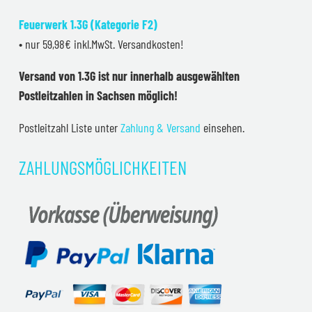
Feuerwerk 1.3G (Kategorie F2)
• nur 59,98€ inkl.MwSt. Versandkosten!
Versand von 1.3G ist nur innerhalb ausgewählten
Postleitzahlen in Sachsen möglich!
Postleitzahl Liste unter
Zahlung & Versand
einsehen.
ZAHLUNGSMÖGLICHKEITEN