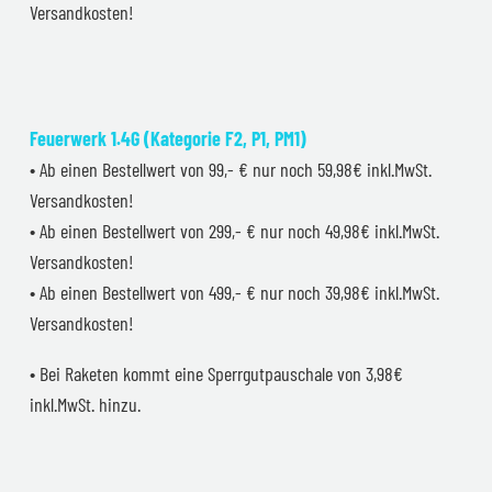
Versandkosten!
Feuerwerk 1.4G (Kategorie F2, P1, PM1)
• Ab einen Bestellwert von 99,- € nur noch 59,98€ inkl.MwSt.
Versandkosten!
• Ab einen Bestellwert von 299,- € nur noch 49,98€ inkl.MwSt.
Versandkosten!
• Ab einen Bestellwert von 499,- € nur noch 39,98€ inkl.MwSt.
Versandkosten!
• Bei Raketen kommt eine Sperrgutpauschale von 3,98€
inkl.MwSt. hinzu.