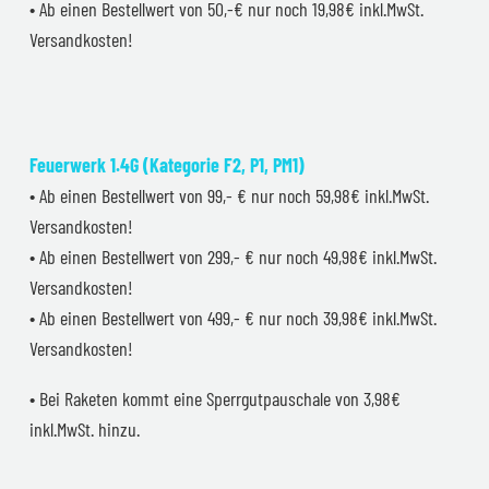
• Ab einen Bestellwert von 50,-€ nur noch 19,98€ inkl.MwSt.
Versandkosten!
Feuerwerk 1.4G (Kategorie F2, P1, PM1)
• Ab einen Bestellwert von 99,- € nur noch 59,98€ inkl.MwSt.
Versandkosten!
• Ab einen Bestellwert von 299,- € nur noch 49,98€ inkl.MwSt.
Versandkosten!
• Ab einen Bestellwert von 499,- € nur noch 39,98€ inkl.MwSt.
Versandkosten!
• Bei Raketen kommt eine Sperrgutpauschale von 3,98€
inkl.MwSt. hinzu.