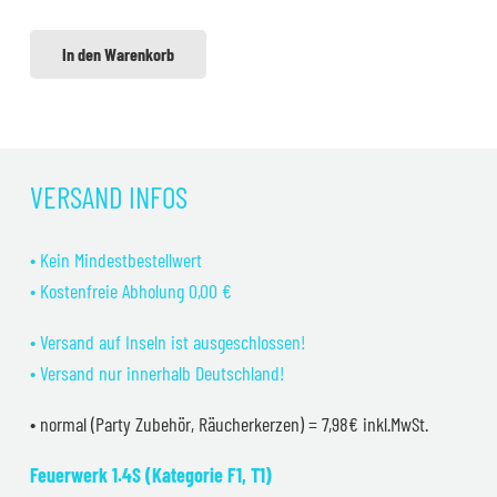
In den Warenkorb
VERSAND INFOS
• Kein Mindestbestellwert
• Kostenfreie Abholung 0,00 €
• Versand auf Inseln ist ausgeschlossen!
• Versand nur innerhalb Deutschland!
• normal (Party Zubehör, Räucherkerzen) = 7,98€ inkl.MwSt.
Feuerwerk 1.4S (Kategorie F1, T1)