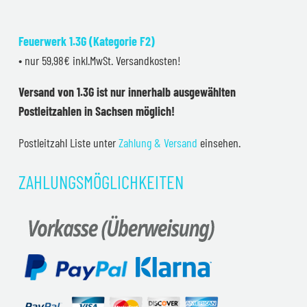
Feuerwerk 1.3G (Kategorie F2)
• nur 59,98€ inkl.MwSt. Versandkosten!
Versand von 1.3G ist nur innerhalb ausgewählten
Postleitzahlen in Sachsen möglich!
Postleitzahl Liste unter
Zahlung & Versand
einsehen.
ZAHLUNGSMÖGLICHKEITEN