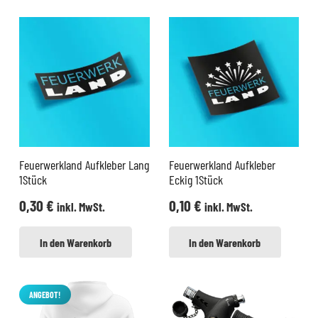
Feuerwerkland Aufkleber Lang
Feuerwerkland Aufkleber
1Stück
Eckig 1Stück
0,30
€
0,10
€
inkl. MwSt.
inkl. MwSt.
In den Warenkorb
In den Warenkorb
ANGEBOT!