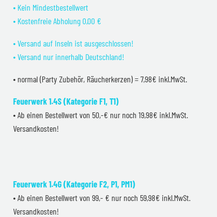
• Kein Mindestbestellwert
• Kostenfreie Abholung 0,00 €
• Versand auf Inseln ist ausgeschlossen!
• Versand nur innerhalb Deutschland!
• normal (Party Zubehör, Räucherkerzen) = 7,98€ inkl.MwSt.
Feuerwerk 1.4S (Kategorie F1, T1)
• Ab einen Bestellwert von 50,-€ nur noch 19,98€ inkl.MwSt.
Versandkosten!
Feuerwerk 1.4G (Kategorie F2, P1, PM1)
• Ab einen Bestellwert von 99,- € nur noch 59,98€ inkl.MwSt.
Versandkosten!