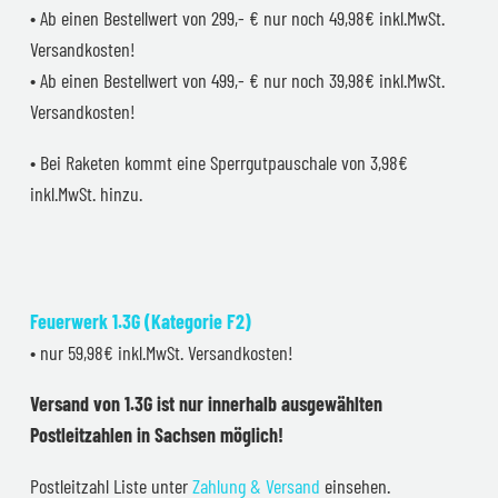
• Ab einen Bestellwert von 299,- € nur noch 49,98€ inkl.MwSt.
Versandkosten!
• Ab einen Bestellwert von 499,- € nur noch 39,98€ inkl.MwSt.
Versandkosten!
• Bei Raketen kommt eine Sperrgutpauschale von 3,98€
inkl.MwSt. hinzu.
Feuerwerk 1.3G (Kategorie F2)
• nur 59,98€ inkl.MwSt. Versandkosten!
Versand von 1.3G ist nur innerhalb ausgewählten
Postleitzahlen in Sachsen möglich!
Postleitzahl Liste unter
Zahlung & Versand
einsehen.