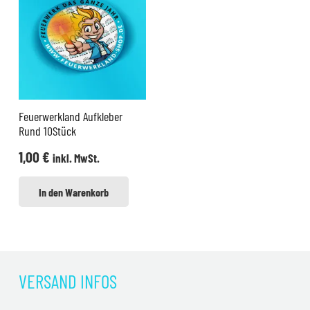
Feuerwerkland Aufkleber
Rund 10Stück
1,00
€
inkl. MwSt.
In den Warenkorb
VERSAND INFOS