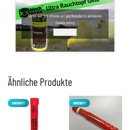
Klicke auf "Ich stimme zu", um Youtube zu aktivieren
Cookie policy
Ich stimme zu
Ähnliche Produkte
ANGEBOT!
ANGEBOT!