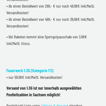
• Ab einen Bestellwert von 299,- € nur noch 49,98€ inkl.MwSt.
Versandkosten!
• Ab einen Bestellwert von 499,- € nur noch 39,98€ inkl.MwSt.
Versandkosten!
• Bei Raketen kommt eine Sperrgutpauschale von 3,98€
inkl.MwSt. hinzu.
Feuerwerk 1.3G (Kategorie F2)
• nur 59,98€ inkl.MwSt. Versandkosten!
Versand von 1.3G ist nur innerhalb ausgewählten
Postleitzahlen in Sachsen möglich!
Postleitzahl Liste unter
Zahlung & Versand
einsehen.