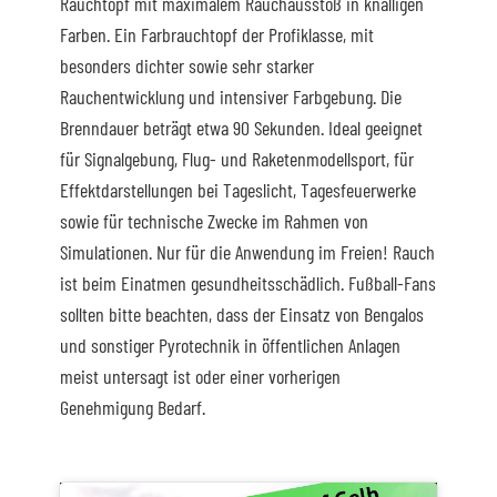
Rauchtopf mit maximalem Rauchausstoß in knalligen
Farben. Ein Farbrauchtopf der Profiklasse, mit
besonders dichter sowie sehr starker
Rauchentwicklung und intensiver Farbgebung. Die
Brenndauer beträgt etwa 90 Sekunden. Ideal geeignet
für Signalgebung, Flug- und Raketenmodellsport, für
Effektdarstellungen bei Tageslicht, Tagesfeuerwerke
sowie für technische Zwecke im Rahmen von
Simulationen. Nur für die Anwendung im Freien! Rauch
ist beim Einatmen gesundheitsschädlich. Fußball-Fans
sollten bitte beachten, dass der Einsatz von Bengalos
und sonstiger Pyrotechnik in öffentlichen Anlagen
meist untersagt ist oder einer vorherigen
Genehmigung Bedarf.