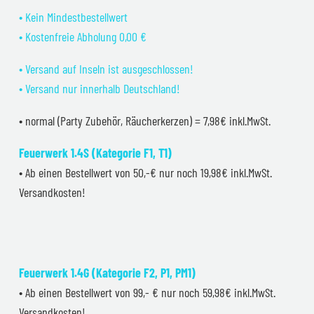
• Kein Mindestbestellwert
• Kostenfreie Abholung 0,00 €
• Versand auf Inseln ist ausgeschlossen!
• Versand nur innerhalb Deutschland!
• normal (Party Zubehör, Räucherkerzen) = 7,98€ inkl.MwSt.
Feuerwerk 1.4S (Kategorie F1, T1)
• Ab einen Bestellwert von 50,-€ nur noch 19,98€ inkl.MwSt.
Versandkosten!
Feuerwerk 1.4G (Kategorie F2, P1, PM1)
• Ab einen Bestellwert von 99,- € nur noch 59,98€ inkl.MwSt.
Versandkosten!